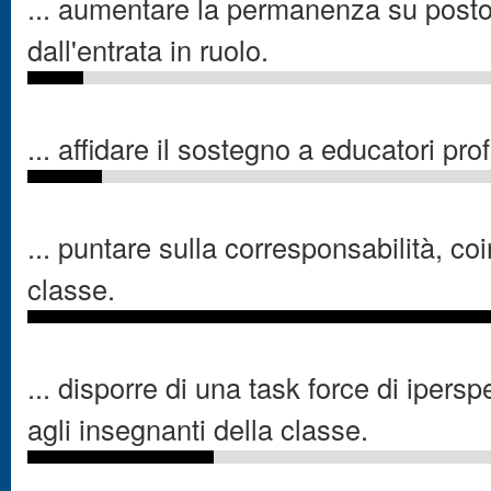
... aumentare la permanenza su posto
dall'entrata in ruolo.
... affidare il sostegno a educatori pr
... puntare sulla corresponsabilità, coi
classe.
... disporre di una task force di ipersp
agli insegnanti della classe.