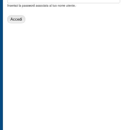
Inserisci la password associata al tuo nome utente.